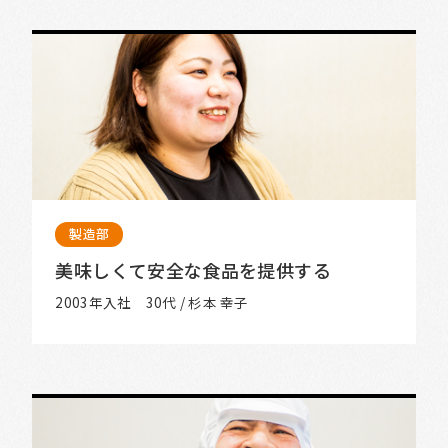
製造部
美味しくて安全な食品を提供する
2003年入社 30代 / 杉本 幸子