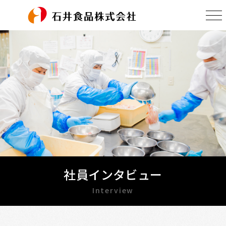
社員インタビュー
Interview