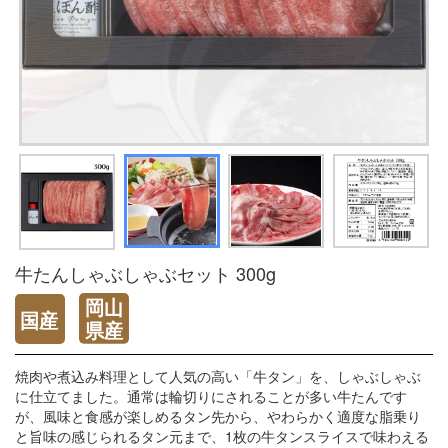
牛たんしゃぶしゃぶセット 300g
焼肉や煮込み料理として人気の高い「牛タン」を、しゃぶしゃぶ
に仕立てました。通常は輪切りにされることが多い牛たんです
が、風味と食感が楽しめるタン先から、やわらかく適度な脂乗り
と旨味の感じられるタン元まで、1枚の牛タンスライスで味わえる